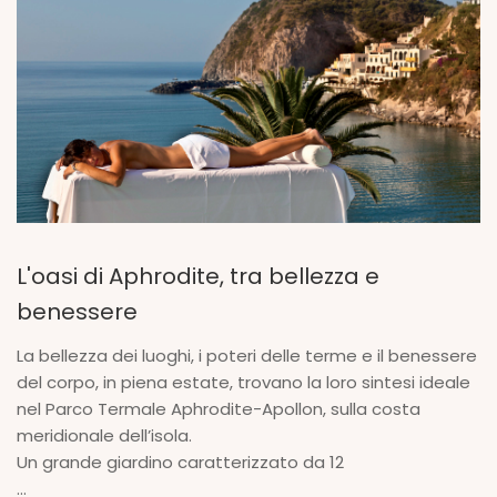
L'oasi di Aphrodite, tra bellezza e
benessere
La bellezza dei luoghi, i poteri delle terme e il benessere
del corpo, in piena estate, trovano la loro sintesi ideale
nel Parco Termale Aphrodite-Apollon, sulla costa
meridionale dell’isola.
Un grande giardino caratterizzato da 12
...