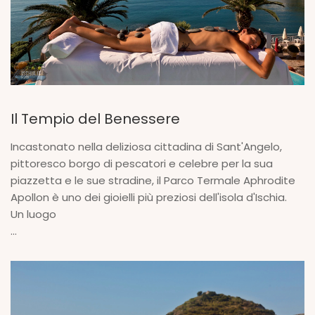
Il Tempio del Benessere
Incastonato nella deliziosa cittadina di Sant'Angelo,
pittoresco borgo di pescatori e celebre per la sua
piazzetta e le sue stradine, il Parco Termale Aphrodite
Apollon è uno dei gioielli più preziosi dell'isola d'Ischia.
Un luogo
...