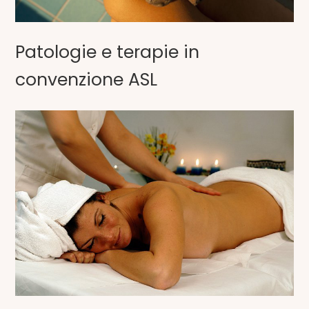
Patologie e terapie in
convenzione ASL