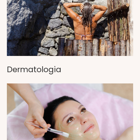
Dermatologia