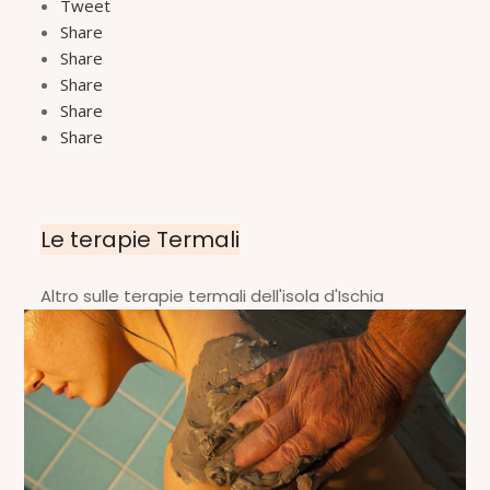
Tweet
Share
Share
Share
Share
Share
Le terapie Termali
Altro sulle terapie termali dell'isola d'Ischia