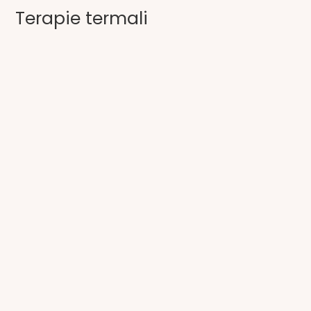
Terapie termali