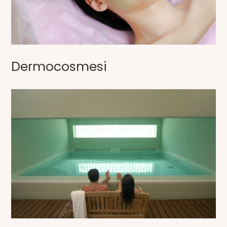
Dermocosmesi