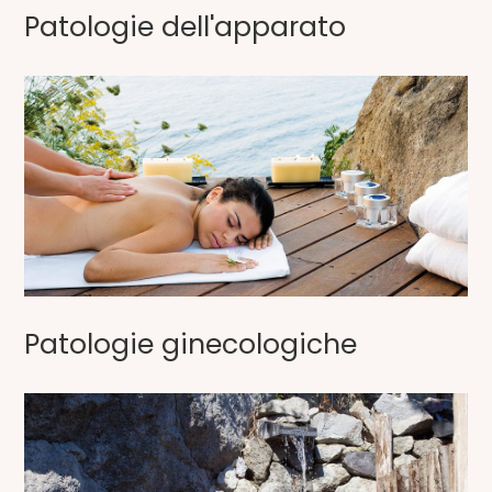
Patologie dell'apparato
Patologie ginecologiche