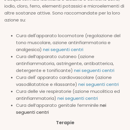
iodio, cloro, ferro, elementi potassici e microelementi di
altre sostanze attive. Sono raccomandate per la loro
azione su:
Cura dell'apparato locomotore (regolazione del
tono muscolare, azione antinfiammatoria e
analgesica)
nei seguenti centri
Cura dell’apparato cutaneo (azione
antinfiammatoria, astringente, antibatterica,
detergente e tonificante)
nei seguenti centri
Cura dell' apparato cardiovascolare (azione
vasodilatatrice e rilassante)
nei seguenti centri
Cura delle vie respiratorie (azione mucolitica ed
antinfiammatoria)
nei seguenti centri
Cura dell’apparato genitale femminile
nei
seguenti centri
Terapie