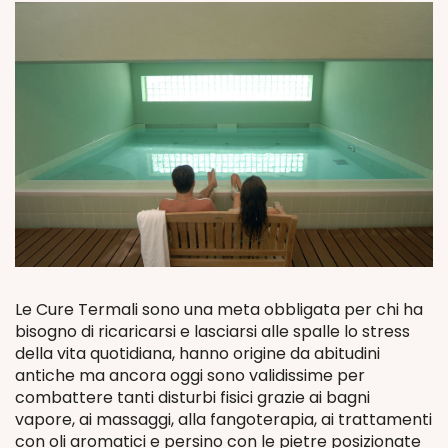
Le Cure Termali sono una meta obbligata per chi ha
bisogno di ricaricarsi e lasciarsi alle spalle lo stress
della vita quotidiana, hanno origine da abitudini
antiche ma ancora oggi sono validissime per
combattere tanti disturbi fisici grazie ai bagni
vapore, ai massaggi, alla fangoterapia, ai trattamenti
con oli aromatici e persino con le pietre posizionate