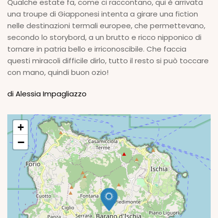
Qualche estate fa, come ci raccontano, qui è arrivata
una troupe di Giapponesi intenta a girare una fiction
nelle destinazioni termali europee, che permettevano,
secondo lo storybord, a un brutto e ricco nipponico di
tornare in patria bello e irriconoscibile. Che faccia
questi miracoli difficile dirlo, tutto il resto si può toccare
con mano, quindi buon ozio!
di Alessia Impagliazzo
+
−