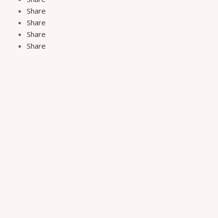
Share
Share
Share
Share