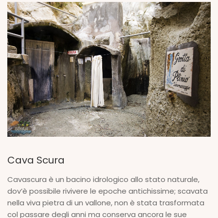
Cava Scura
Cavascura è un bacino idrologico allo stato naturale,
dov’è possibile rivivere le epoche antichissime; scavata
nella viva pietra di un vallone, non è stata trasformata
col passare degli anni ma conserva ancora le sue