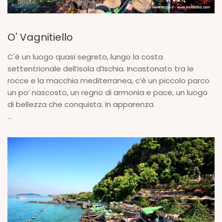
O' Vagnitiello
C'è un luogo quasi segreto, lungo la costa
settentrionale dell’isola d’Ischia. Incastonato tra le
rocce e la macchia mediterranea, c’è un piccolo parco
un po’ nascosto, un regno di armonia e pace, un luogo
di bellezza che conquista. In apparenza
...