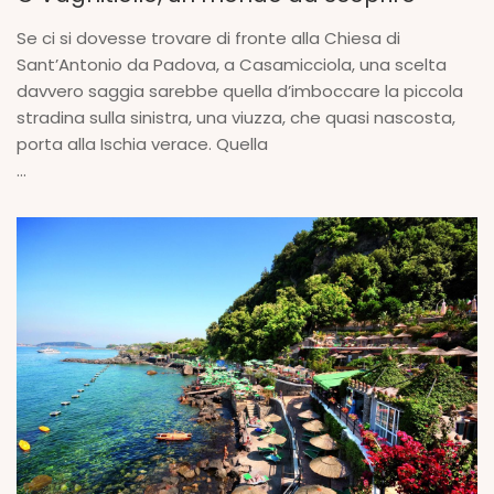
Se ci si dovesse trovare di fronte alla Chiesa di
Sant’Antonio da Padova, a Casamicciola, una scelta
davvero saggia sarebbe quella d’imboccare la piccola
stradina sulla sinistra, una viuzza, che quasi nascosta,
porta alla Ischia verace. Quella
...