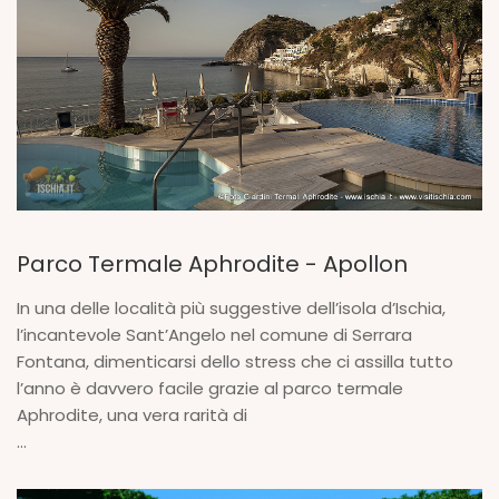
Parco Termale Aphrodite - Apollon
In una delle località più suggestive dell’isola d’Ischia,
l’incantevole Sant’Angelo nel comune di Serrara
Fontana, dimenticarsi dello stress che ci assilla tutto
l’anno è davvero facile grazie al parco termale
Aphrodite, una vera rarità di
...