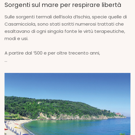
Sorgenti sul mare per respirare libertà
Sulle sorgenti termali dell’isola d’Ischia, specie quelle di
Casamicciola, sono stati scritti numerosi trattati che
esaltavano di ogni singola fonte le virtù terapeutiche,
modi e usi.
A partire dal ‘500 e per oltre trecento anni,
...