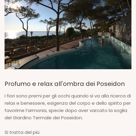
Profumo e relax all'ombra dei Poseidon
I fiori sono premi per gli occhi quando si va alla ricerca di
relax e benessere, esigenza del corpo e dello spirito per
favorirne l’armonia, specie dopo aver varcato la soglia
del Giardino Termale dei Poseidon.
Si tratta del più