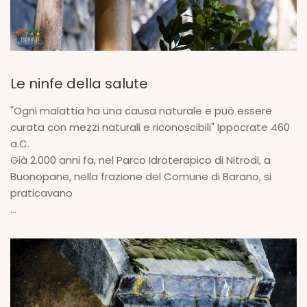
Le ninfe della salute
"Ogni malattia ha una causa naturale e può essere
curata con mezzi naturali e riconoscibili" Ippocrate 460
a.C.
Già 2.000 anni fa, nel Parco Idroterapico di Nitrodi, a
Buonopane, nella frazione del Comune di Barano, si
praticavano
...