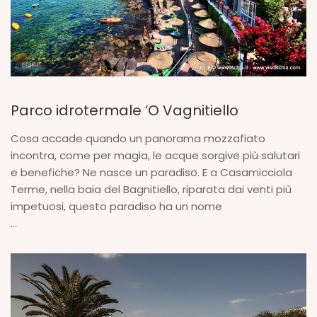
Parco idrotermale ‘O Vagnitiello
Cosa accade quando un panorama mozzafiato
incontra, come per magia, le acque sorgive più salutari
e benefiche? Ne nasce un paradiso. E a Casamicciola
Terme, nella baia del Bagnitiello, riparata dai venti più
impetuosi, questo paradiso ha un nome
...