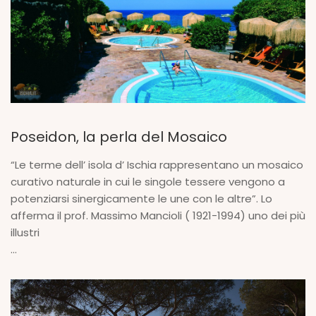
Poseidon, la perla del Mosaico
“Le terme dell’ isola d’ Ischia rappresentano un mosaico
curativo naturale in cui le singole tessere vengono a
potenziarsi sinergicamente le une con le altre”. Lo
afferma il prof. Massimo Mancioli ( 1921-1994) uno dei più
illustri
...