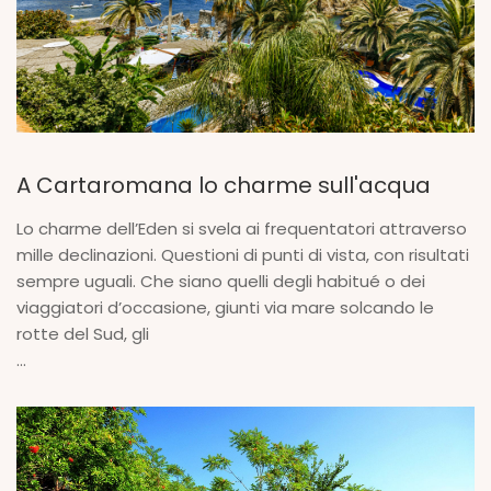
A Cartaromana lo charme sull'acqua
Lo charme dell’Eden si svela ai frequentatori attraverso
mille declinazioni. Questioni di punti di vista, con risultati
sempre uguali. Che siano quelli degli habitué o dei
viaggiatori d’occasione, giunti via mare solcando le
rotte del Sud, gli
...