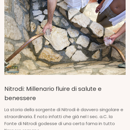
Nitrodi: Millenario fluire di salute e
benessere
La storia della sorgente di Nitrodi è davvero singolare e
straordinaria. È noto infatti che già nel I sec. a.C. la
Fonte di Nitrodi godesse di una certa fama in tutto