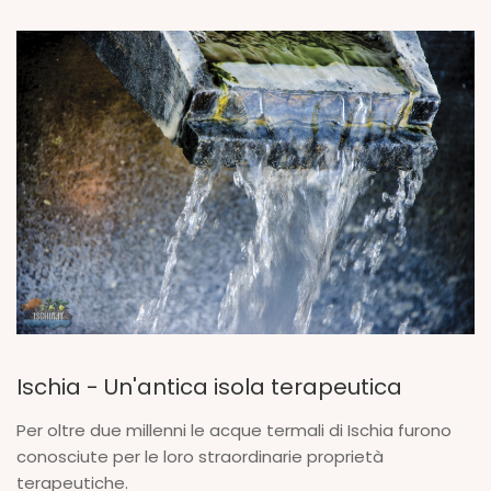
Ischia - Un'antica isola terapeutica
Per oltre due millenni le acque termali di Ischia furono
conosciute per le loro straordinarie proprietà
terapeutiche.