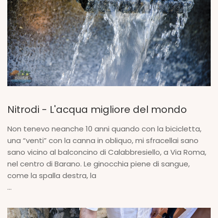
Nitrodi - L'acqua migliore del mondo
Non tenevo neanche 10 anni quando con la bicicletta,
una “venti” con la canna in obliquo, mi sfracellai sano
sano vicino al balconcino di Calabbresiello, a Via Roma,
nel centro di Barano. Le ginocchia piene di sangue,
come la spalla destra, la
...