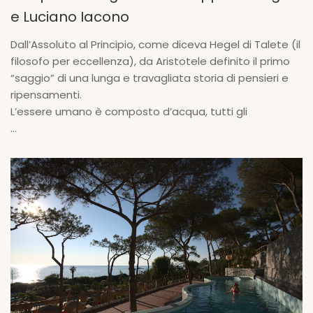
e Luciano Iacono
Dall’Assoluto al Principio, come diceva Hegel di Talete (il
filosofo per eccellenza), da Aristotele definito il primo
“saggio” di una lunga e travagliata storia di pensieri e
ripensamenti.
L’essere umano è composto d’acqua, tutti gli
...