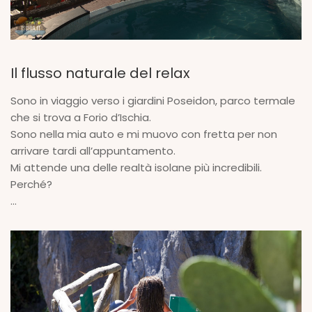
Il flusso naturale del relax
Sono in viaggio verso i giardini Poseidon, parco termale
che si trova a Forio d’Ischia.
Sono nella mia auto e mi muovo con fretta per non
arrivare tardi all’appuntamento.
Mi attende una delle realtà isolane più incredibili.
Perché?
...