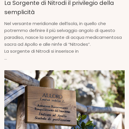
La Sorgente di Nitrodi il privilegio della
semplicità
Nel versante meridionale dell’isola, in quello che
potremmo definire il più selvaggio angolo di questo
paradiso, nasce la sorgente di acqua medicamentosa
sacra ad Apollo e alle ninfe di “Nitrodes”.
La sorgente di Nitrodi si inserisce in
...