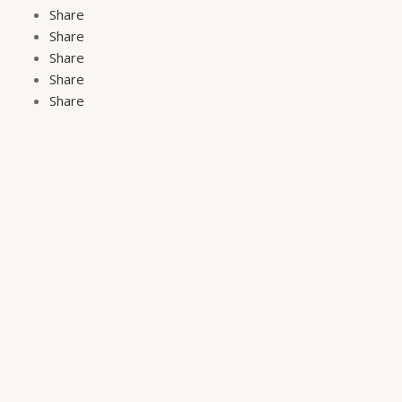
Share
Share
Share
Share
Share