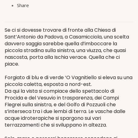
Share
Se ci si dovesse trovare di fronte alla Chiesa di
Sant’Antonio da Padova, a Casamicciola, una scelta
davvero saggia sarebbe quella d’imboccare la
piccola stradina sulla sinistra, una viuzza, che quasi
nascosta, porta alla Ischia verace. Quella che ci
piace.
Forgiato di blu e di verde ‘O Vagnitiello si eleva su una
piccola caletta, esposta a nord-est.
Da qui la vista si compiace dello spettacolo di
Procida e del Vesuvio in trasparenza, dei Campi
Flegrei sulla sinistra, e del Golfo di Pozzuoli che
s’interseca tra i due lembi di terra. Le vasche dalle
acque idroterapiche si spargono sui vari
terrazzamenti che si sviluppano in altezza.