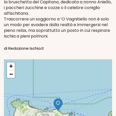
la bruschetta del Capitano, dedicata a nonno Aniello,
i paccheri zucchine e cozze o il celebre coniglio
all’ischitana.
Trascorrere un soggiorno a ‘O Vagnitiello non è solo
un modo per evadere dalla realtà e immergersi nel
pieno relax, ma soprattutto un posto in cui respirare
Ischia a pieni polmoni.
di Redazione Ischia.it
+
−