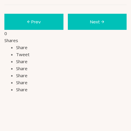
Prev
Next
0
Shares
Share
Tweet
Share
Share
Share
Share
Share