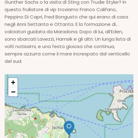
Gunther Sachs o la visita di Sting con Trudie Styler? In
questo frullatore di vip troviamo Franco Califano,
Peppino Di Capri, Fred Bongusto che qui erano di casa
negli Anni Settanta e Ottanta. E la formazione di…
calciatori guidata da Maradona. Dopo di lui, all’Eden,
sono sbarcati Lavezzi, Hamsik e gli altri. Un lunga lista di
volti notissimi, e una festa gioiosa che continua,
sempre azzurra come il mare increspato dal venticello
del sud.
+
−