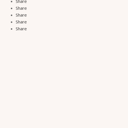
Share
Share
Share
Share
Share